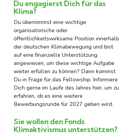
Du engagierst Dich für das
Klima?
Du übernimmst eine wichtige
organisatorische oder
öffentlichkeitswirksame Position innerhalb
der deutschen Klimabewegung und bist
auf eine finanzielle Unterstützung
angewiesen, um diese wichtige Aufgabe
weiter erfüllen zu können? Dann kommst
Du in Frage für das Fellowship. Informiere
Dich gerne im Laufe des Jahres hier, um zu
erfahren, ob es eine weitere
Bewerbungsrunde für 2027 geben wird.
Sie wollen den Fonds
Klimaktivismus unterstützen?