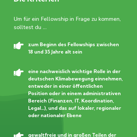
Um für ein Fellowship in Frage zu kommen,
solltest du …

zum Beginn des Fellowships zwischen
18 und 35 Jahre alt sein

eine nachweislich wichtige Rolle in der
deutschen Klimabewegung einnehmen,
entweder in einer öffentlichen
Position oder in einem administrativen
Bereich (Finanzen, IT, Koordination,
Legal…), und das auf lokaler, regionaler
oder nationaler Ebene

gewaltfreie und in großen Teilen der