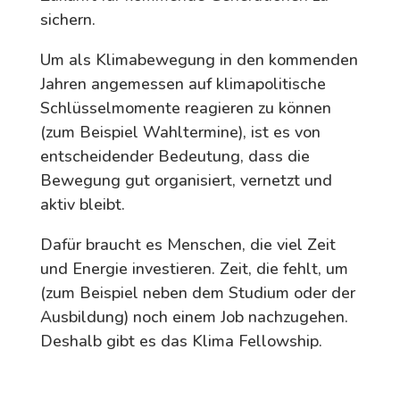
sichern.
Um als Klimabewegung in den kommenden
Jahren angemessen auf klimapolitische
Schlüsselmomente reagieren zu können
(zum Beispiel Wahltermine), ist es von
entscheidender Bedeutung, dass die
Bewegung gut organisiert, vernetzt und
aktiv bleibt.
Dafür braucht es Menschen, die viel Zeit
und Energie investieren. Zeit, die fehlt, um
(zum Beispiel neben dem Studium oder der
Ausbildung) noch einem Job nachzugehen.
Deshalb gibt es das Klima Fellowship.