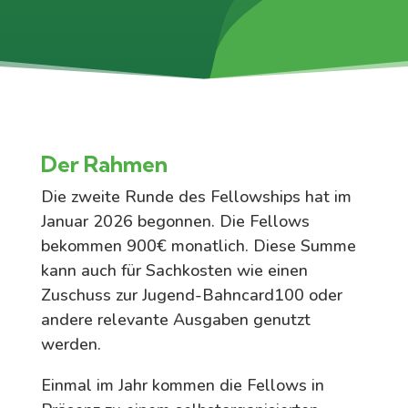
Der Rahmen
Die zweite Runde des Fellowships hat im
Januar 2026 begonnen
.
Die Fellows
bekommen
9
00€ monatlich. Diese Summe
kann auch für Sachkosten wie einen
Zuschuss zur Jugend-Bahncard100 oder
andere relevante Ausgaben genutzt
werden.
Einmal im Jahr kommen die Fellows in