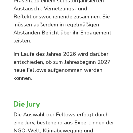
Präsenz zu einem selbstorganisierten
Austausch-, Vernetzungs- und
Reflektionswochenende zusammen. Sie
müssen außerdem in regelmäßigen
Abständen Bericht über ihr Engagement
leisten.
Im Laufe des Jahres 2026 wird darüber
entschieden, ob zum Jahresbeginn 2027
neue Fellows aufgenommen werden
können.
Die Jury
Die Auswahl der Fellows erfolgt durch
eine Jury, bestehend aus Expert:innen der
NGO-Welt, Klimabewegung und