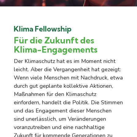
Klima
Fellowship
Für die Zukunft des
Klima-Engagements
Der Klimaschutz hat es im Moment nicht
leicht. Aber die Vergangenheit hat gezeigt:
Wenn viele Menschen mit Nachdruck, etwa
durch gut geplante kollektive Aktionen,
Maßnahmen für den Klimaschutz
einfordern, handelt die Politik. Die Stimmen
und das Engagement dieser Menschen
sind unerlässlich, um Veränderungen
voranzutreiben und eine nachhaltige
Zukunft für kommende Generationen zu