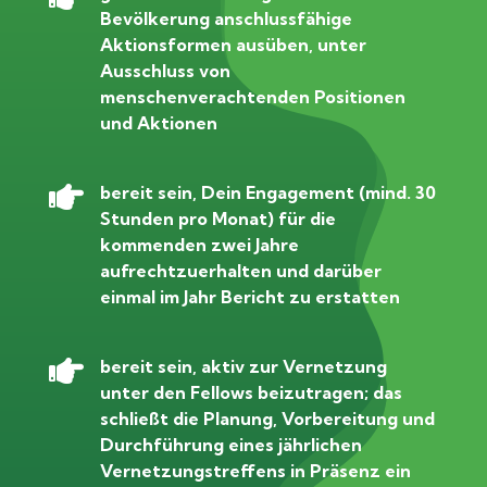
Bevölkerung anschlussfähige
Aktionsformen ausüben, unter
Ausschluss von
menschenverachtenden Positionen
und Aktionen

bereit sein, Dein Engagement (mind. 30
Stunden pro Monat) für die
kommenden zwei Jahre
aufrechtzuerhalten und darüber
einmal im Jahr Bericht zu erstatten

bereit sein, aktiv zur Vernetzung
unter den Fellows beizutragen; das
schließt die Planung, Vorbereitung und
Durchführung eines jährlichen
Vernetzungstreffens in Präsenz ein