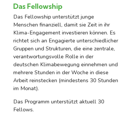
Das Fellowship
Das Fellowship unterstützt junge
Menschen finanziell, damit sie Zeit in ihr
Klima-Engagement investieren können. Es
richtet sich an Engagierte unterschiedlicher
Gruppen und Strukturen, die eine zentrale,
verantwortungsvolle Rolle in der
deutschen Klimabewegung einnehmen und
mehrere Stunden in der Woche in diese
Arbeit reinstecken (mindestens 30 Stunden
im Monat).
Das Programm unterstützt aktuell 30
Fellows.