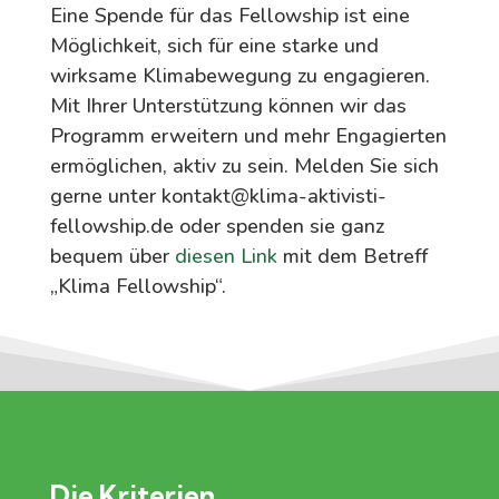
Eine Spende für das Fellowship ist eine
Möglichkeit, sich für eine starke und
wirksame Klimabewegung zu engagieren.
Mit Ihrer Unterstützung können wir das
Programm erweitern und mehr Engagierten
ermöglichen, aktiv zu sein. Melden Sie sich
gerne unter kontakt@klima-aktivisti-
fellowship.de oder spenden sie ganz
bequem über
diesen Link
mit dem Betreff
„Klima Fellowship“.
Die Kriterien