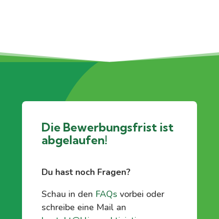
Die Bewerbungsfrist ist
abgelaufen!
Du hast noch Fragen?
Schau in den
FAQs
vorbei oder
schreibe eine Mail an